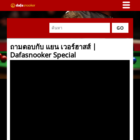
GO
ถามตอบกับ แยน เวอร์ฮาสส์ |
Dafasnooker Special