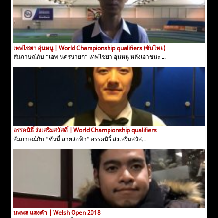
เทพไชยา อุ่นหนู | World Championship qualifiers (ซับไทย)
สัมภาษณ์กับ “เอฟ นครนายก” เทพไชยา อุ่นหนู หลังเอาชนะ ...
อรรคนิธิ์ ส่งเสริมสวัสดิ์ | World Championship qualifiers
สัมภาษณ์กับ “ซันนี่ สายล่อฟ้า” อรรคนิธิ์ ส่งเสริมสวัส...
นพพล แสงคำ | Welsh Open 2018