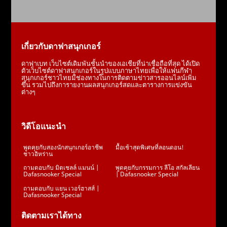
เกี่ยวกับดาฟาสนุกเกอร์
ดาฟาเบท เว็บไซต์เดิมพันชั้นนำของเอเชียที่น่าเชื่อถือที่สุด ได้เปิด
ตัวเว็บไซต์ดาฟาสนุกเกอร์ในรูปแบบภาษาไทยเพื่อให้แฟนกีฬา
สนุกเกอร์ชาวไทยมีช่องทางในการติดตามข่าวสารออนไลน์เพิ่ม
ขึ้น รวมไปถึงการายงานผลสนุกเกอร์สดและตารางการแข่งขัน
ต่างๆ
วิดีโอแนะนำ
พูดคุยกับสองนักสนุกเกอร์อาชีพ
มื้อเช้าสุดพิเศษที่ลอนดอน!
ชาวอิหร่าน
ถามตอบกับ มิตเชลล์ แมนน์ |
พูดคุยกับกรรมการ ลีโอ สกัลเลียน
Dafasnooker Special
| Dafasnooker Special
ถามตอบกับ แยน เวอร์ฮาสส์ |
Dafasnooker Special
ติดตามเราได้ทาง