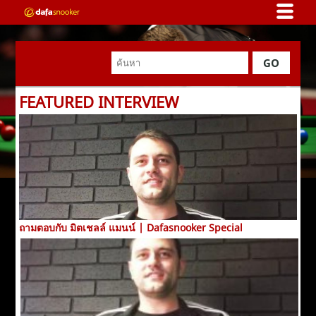
GO
FEATURED INTERVIEW
ถามตอบกับ มิตเชลล์ แมนน์ | Dafasnooker Special