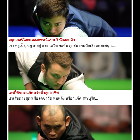
สนุกเกอร์โลกแถลงการณ์แบน 3 นักสอยคิว
เกา หยูเป็ง, หยู เต๋อลู่ และ เดวิด จอห์น ถูกสมาคมบิลเลียดและสนุกเ...
เครกี้พิฆาตแจ๊คคว้าตั๋วลุยอาชีพ
น่าเสียดายสุดๆเมื่อ เดชาวัต พุ่มแจ้ง หรือ ‘แจ๊ค สระบุรีR...