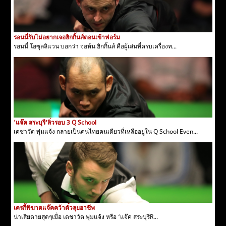
รอนนี่รับไม่อยากเจอฮิกกิ้นส์ตอนเข้าฟอร์ม
รอนนี่ โอซุลลิแวน บอกว่า จอห์น ฮิกกิ้นส์ คือผู้เล่นที่ครบเครื่องท...
'แจ๊ค สระบุรี'ลิ่วรอบ 3 Q School
เดชาวัต พุ่มแจ้ง กลายเป็นคนไทยคนเดียวที่เหลืออยู่ใน Q School Even...
เครกี้พิฆาตแจ๊คคว้าตั๋วลุยอาชีพ
น่าเสียดายสุดๆเมื่อ เดชาวัต พุ่มแจ้ง หรือ ‘แจ๊ค สระบุรีR...