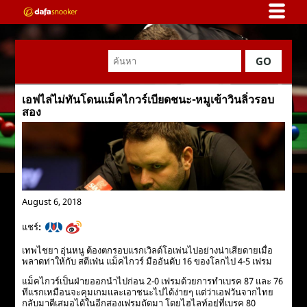
GO
เอฟไล่ไม่ทันโดนแม็คไกวร์เบียดชนะ-หมูเข้าวินลิ่วรอบ
สอง
August 6, 2018
แชร์:
เทพไชยา อุ่นหนู ต้องตกรอบแรกเวิลด์โอเพ่นไปอย่างน่าเสียดายเมื่อ
พลาดท่าให้กับ สตีเฟ่น แม็คไกวร์ มืออันดับ 16 ของโลกไป 4-5 เฟรม
แม็คไกวร์เป็นฝ่ายออกนำไปก่อน 2-0 เฟรมด้วยการทำเบรค 87 และ 76
ทีแรกเหมือนจะคุมเกมและเอาชนะไปได้ง่ายๆ แต่ว่าเอฟวันจากไทย
กลับมาตีเสมอได้ในอีกสองเฟรมถัดมา โดยไฮไลท์อยู่ที่เบรค 80