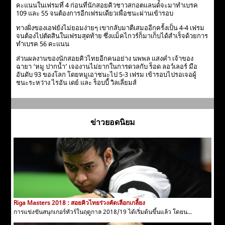
คะแนนในเฟรมที่ 4 ก่อนที่นักสอยคิวชาวสกอตแลนด์จะมาทำเบรค
109 และ 55 จนต้องการอีกเฟรมเดียวเพื่อชนะผ่านเข้ารอบ
ทางฝั่งของเอฟยังไม่ยอมง่ายๆ เขากลับมาตีเสมออีกครั้งเป็น 4-4 เฟรม
จนต้องไปตัดสินในเฟรมสุดท้าย ซึ่งแม็คไกวร์ก็มาเก็บได้สำเร็จด้วยการ
ทำเบรค 56 คะแนน
ส่วนผลงานของนักสอยคิวไทยอีกคนอย่าง นพพล แสงคำ เจ้าของ
ฉายา ‘หมู ปากน้ำ’ เจองานไม่ยากในการดวลกับ ร็อด ลอว์เลอร์ มือ
อันดับ 93 ของโลก โดยหมูเอาชนะไป 5-3 เฟรม เข้ารอบไปรอเจอผู้
ชนะระหว่าง ไรอัน เดย์ และ ร็อบบี้ วิลเลี่ยมส์
ข่าวยอดนิยม
Riga Masters 2018 : สอยคิวไทยร่วงคัดเลือกเกลี้ยง
การแข่งขันสนุกเกอร์ทัวร์ในฤดูกาล 2018/19 ได้เริ่มต้นขึ้นแล้ว โดยน...