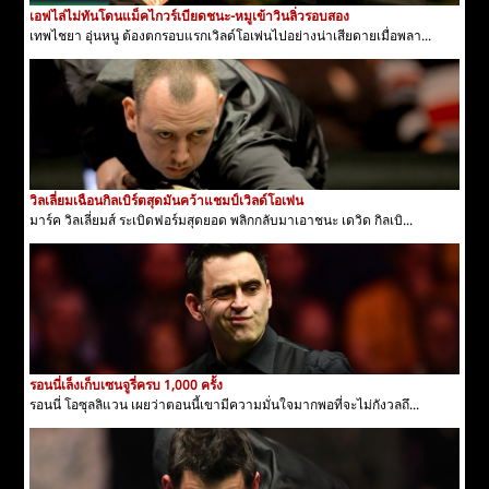
เอฟไล่ไม่ทันโดนแม็คไกวร์เบียดชนะ-หมูเข้าวินลิ่วรอบสอง
เทพไชยา อุ่นหนู ต้องตกรอบแรกเวิลด์โอเพ่นไปอย่างน่าเสียดายเมื่อพลา...
วิลเลี่ยมเฉือนกิลเบิร์ตสุดมันคว้าแชมป์เวิลด์โอเพ่น
มาร์ค วิลเลี่ยมส์ ระเบิดฟอร์มสุดยอด พลิกกลับมาเอาชนะ เดวิด กิลเบิ...
รอนนี่เล็งเก็บเซนจูรี่ครบ 1,000 ครั้ง
รอนนี่ โอซุลลิแวน เผยว่าตอนนี้เขามีความมั่นใจมากพอที่จะไม่กังวลถึ...