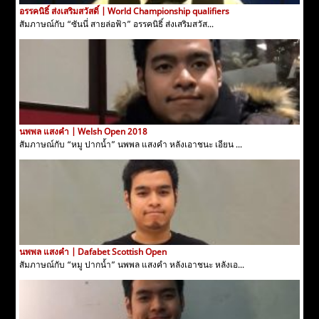
อรรคนิธิ์ ส่งเสริมสวัสดิ์ | World Championship qualifiers
สัมภาษณ์กับ “ซันนี่ สายล่อฟ้า” อรรคนิธิ์ ส่งเสริมสวัส...
นพพล แสงคำ | Welsh Open 2018
สัมภาษณ์กับ “หมู ปากน้ำ” นพพล แสงคำ หลังเอาชนะ เอียน ...
นพพล แสงคำ | Dafabet Scottish Open
สัมภาษณ์กับ “หมู ปากน้ำ” นพพล แสงคำ หลังเอาชนะ หลังเอ...