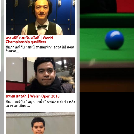
อรรคนิธิ์ ส่งเสริมสวัสดิ์ | World
Championship qualifiers
สัมภาษณ์กับ “ซันนี่ สายล่อฟ้า” อรรคนิธิ์ ส่งเส
ริมสวัส...
นพพล แสงคำ | Welsh Open 2018
สัมภาษณ์กับ “หมู ปากน้ำ” นพพล แสงคำ หลัง
เอาชนะ เอียน ...