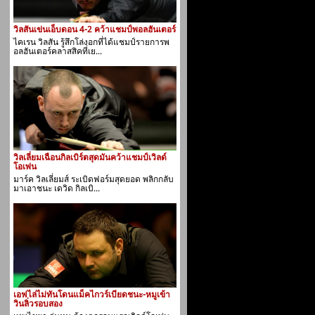
วิลสันเข่นเอ็บดอน 4-2 คว้าแชมป์พอลฮันเตอร์
ไคเรน วิลสัน รู้สึกโล่งอกที่ได้แชมป์รายการพ
อลฮันเตอร์คลาสสิคที่เย...
วิลเลี่ยมเฉือนกิลเบิร์ตสุดมันคว้าแชมป์เวิลด์
โอเพ่น
มาร์ค วิลเลี่ยมส์ ระเบิดฟอร์มสุดยอด พลิกกลับ
มาเอาชนะ เดวิด กิลเบิ...
เอฟไล่ไม่ทันโดนแม็คไกวร์เบียดชนะ-หมูเข้า
วินลิ่วรอบสอง