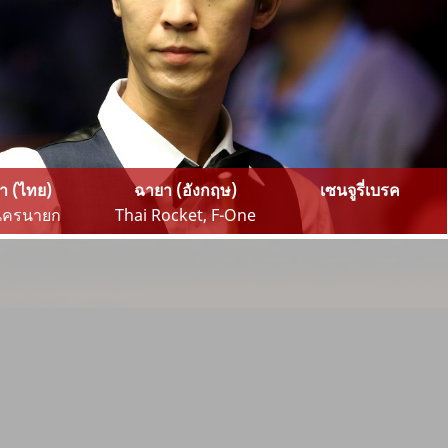
า (ไทย)
ฉายา (อังกฤษ)
เซนจูรี่เบรค
นครนายก
Thai Rocket, F-One