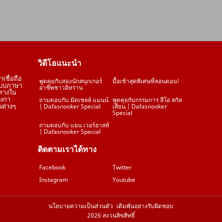
วิดีโอแนะนำ
เชื่อถือ
พูดคุยกับสองนักสนุกเกอร์
มื้อเช้าสุดพิเศษที่ลอนดอน!
ปแบบภาษา
อาชีพชาวอิหร่าน
งทางใน
ึงกา
ถามตอบกับ มิตเชลล์ แมนน์
พูดคุยกับกรรมการ ลีโอ สกัล
ต่างๆ
| Dafasnooker Special
เลียน | Dafasnooker
Special
ถามตอบกับ แยน เวอร์ฮาสส์
| Dafasnooker Special
ติดตามเราได้ทาง
Facebook
Twitter
Instagram
Youtube
นโยบายความเป็นส่วนตัว
เดิมพันอย่างรับผิดชอบ
2026 สงวนลิขสิทธิ์