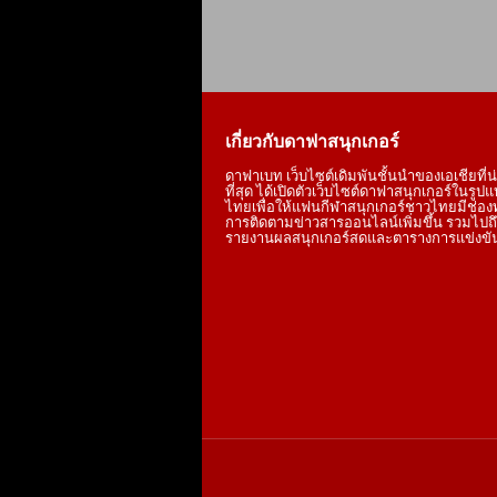
เกี่ยวกับดาฟาสนุกเกอร์
ดาฟาเบท เว็บไซต์เดิมพันชั้นนำของเอเชียที่น่า
ที่สุด ได้เปิดตัวเว็บไซต์ดาฟาสนุกเกอร์ในรู
ไทยเพื่อให้แฟนกีฬาสนุกเกอร์ชาวไทยมีช่อ
การติดตามข่าวสารออนไลน์เพิ่มขึ้น รวมไปถ
รายงานผลสนุกเกอร์สดและตารางการแข่งขัน