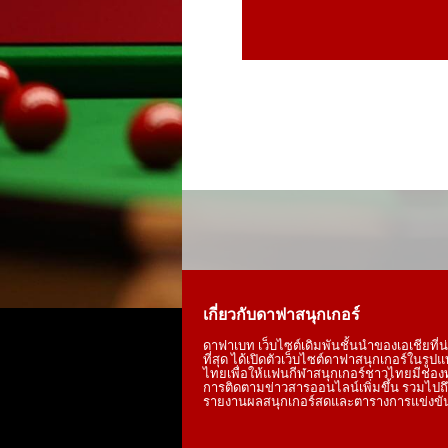
เกี่ยวกับดาฟาสนุกเกอร์
ดาฟาเบท เว็บไซต์เดิมพันชั้นนำของเอเชียที่น่า
ที่สุด ได้เปิดตัวเว็บไซต์ดาฟาสนุกเกอร์ในรู
ไทยเพื่อให้แฟนกีฬาสนุกเกอร์ชาวไทยมีช่อ
การติดตามข่าวสารออนไลน์เพิ่มขึ้น รวมไปถ
รายงานผลสนุกเกอร์สดและตารางการแข่งขัน