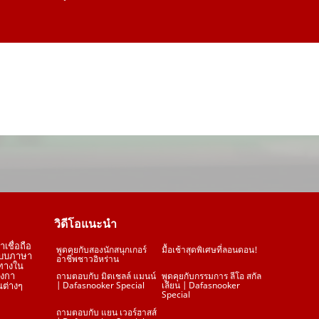
วิดีโอแนะนำ
เชื่อถือ
พูดคุยกับสองนักสนุกเกอร์
มื้อเช้าสุดพิเศษที่ลอนดอน!
ปแบบภาษา
อาชีพชาวอิหร่าน
งทางใน
ึงกา
ถามตอบกับ มิตเชลล์ แมนน์
พูดคุยกับกรรมการ ลีโอ สกัล
ต่างๆ
| Dafasnooker Special
เลียน | Dafasnooker
Special
ถามตอบกับ แยน เวอร์ฮาสส์