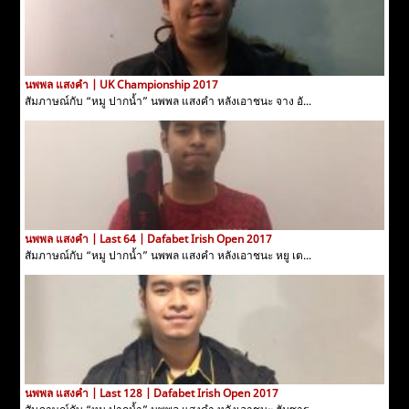
นพพล แสงคำ | UK Championship 2017
สัมภาษณ์กับ “หมู ปากน้ำ” นพพล แสงคำ หลังเอาชนะ จาง อั...
นพพล แสงคำ | Last 64 | Dafabet Irish Open 2017
สัมภาษณ์กับ “หมู ปากน้ำ” นพพล แสงคำ หลังเอาชนะ หยู เต...
นพพล แสงคำ | Last 128 | Dafabet Irish Open 2017